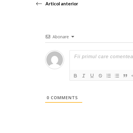
Articol anterior
Abonare
0
COMMENTS