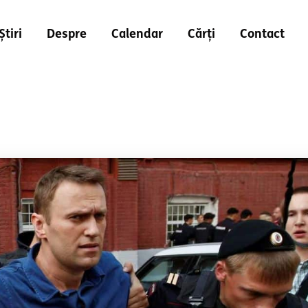
Știri
Despre
Calendar
Cărți
Contact