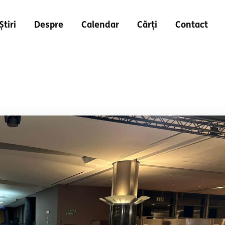
Știri
Despre
Calendar
Cărți
Contact