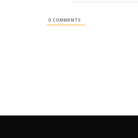
0
COMMENTS