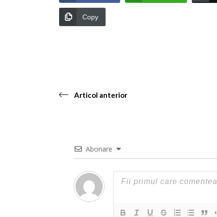
Copy
Articol anterior
Abonare