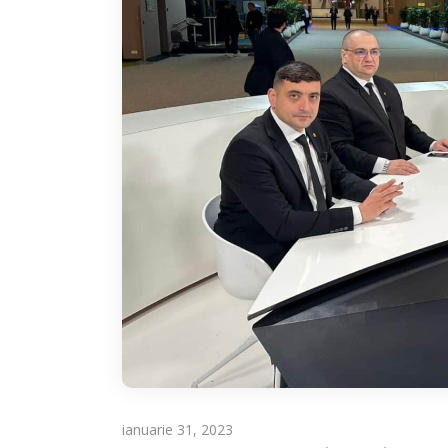
ianuarie 31, 2023