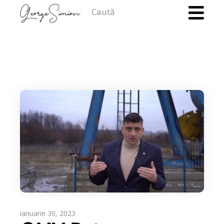
Caută
ianuarie 30, 2023