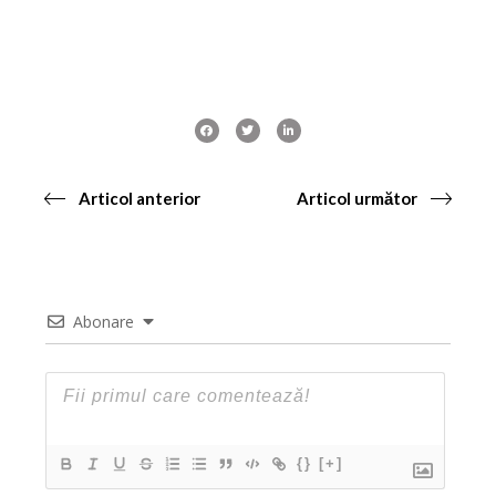
Articol anterior
Articol următor
Abonare
{}
[+]