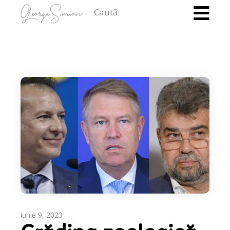
iunie 9, 2023