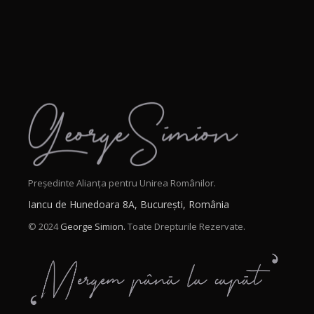
Președinte Alianța pentru Unirea Românilor.
Iancu de Hunedoara 8A, București, România
© 2024
George Simion.
Toate Drepturile Rezervate.