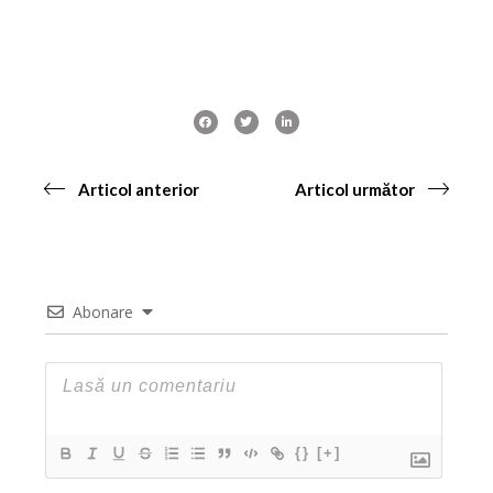
Articol anterior
Articol următor
Abonare
{}
[+]