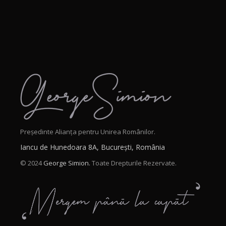
Președinte Alianța pentru Unirea Românilor.
Iancu de Hunedoara 8A, București, România
© 2024
George Simion.
Toate Drepturile Rezervate.