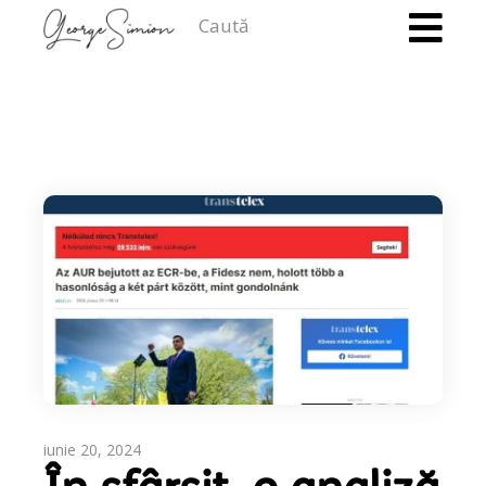
Caută
iunie 20, 2024