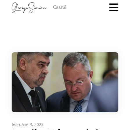
Caută
februarie 3, 2023