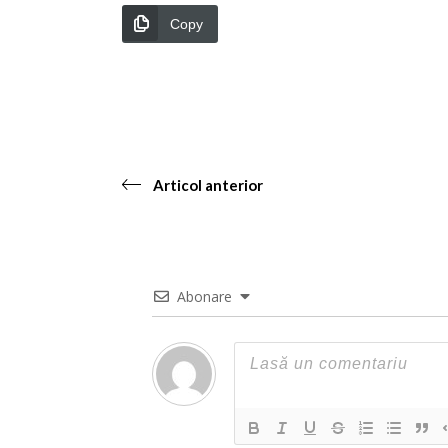
Copy
Articol anterior
Abonare