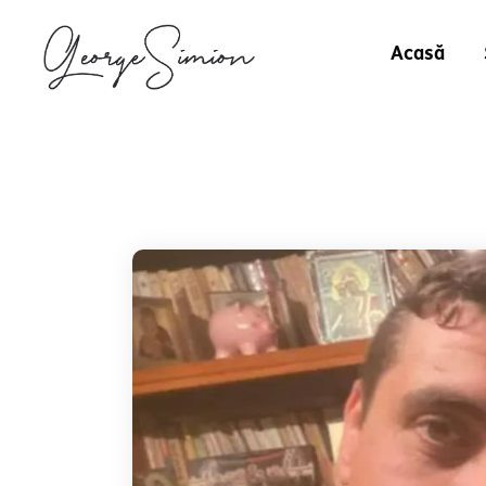
Acasă