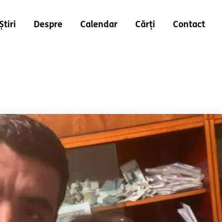
Știri
Despre
Calendar
Cărți
Contact