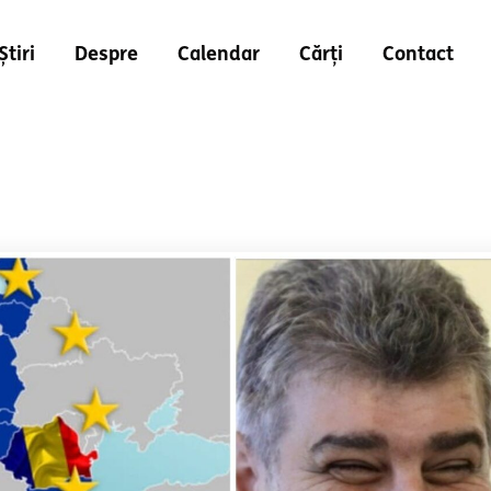
Știri
Despre
Calendar
Cărți
Contact