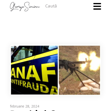
Caută
februarie 28, 2024