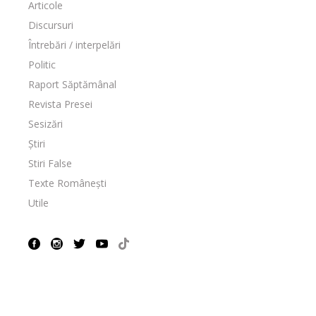
Articole
Discursuri
Întrebări / interpelări
Politic
Raport Săptămânal
Revista Presei
Sesizări
Știri
Stiri False
Texte Românești
Utile