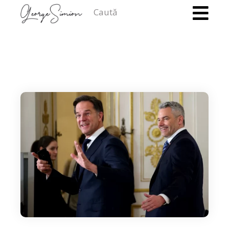
Caută