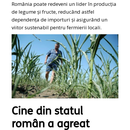
România poate redeveni un lider în producția
de legume și fructe, reducând astfel
dependența de importuri și asigurând un
viitor sustenabil pentru fermierii locali.
Cine din statul
român a agreat