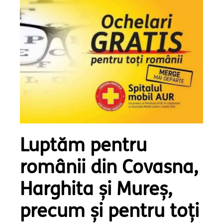
Luptăm pentru
românii din Covasna,
Harghita și Mureș,
precum și pentru toți