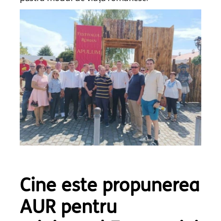
Cine este propunerea
AUR pentru