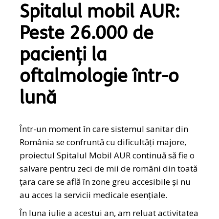
Spitalul mobil AUR:
Peste 26.000 de
pacienți la
oftalmologie într-o
lună
Într-un moment în care sistemul sanitar din
România se confruntă cu dificultăți majore,
proiectul Spitalul Mobil AUR continuă să fie o
salvare pentru zeci de mii de români din toată
țara care se află în zone greu accesibile și nu
au acces la servicii medicale esențiale.
În luna iulie a acestui an, am reluat activitatea