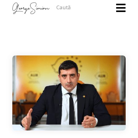
Caută