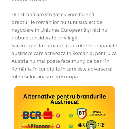
Din stradă am strigat cu voce tare că
drepturile românilor nu sunt subiect de
negociere în Uniunea Europeană și nici nu
trebuie considerate privilegii.
Facem apel la români să boicoteze companiile
austriece care activează în România, pentru că
Austria nu mai poate face munți de bani în
România în condițiile în care este adversarul
intereselor noastre în Europa.