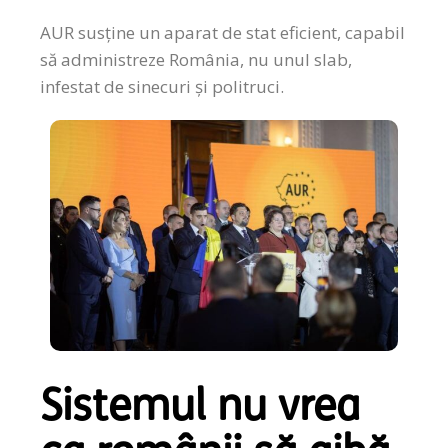
AUR susține un aparat de stat eficient, capabil
să administreze România, nu unul slab,
infestat de sinecuri și politruci.
Sistemul nu vrea