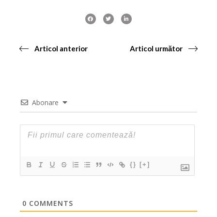
Articol anterior
Articol următor
Abonare
{}
[+]
0
COMMENTS