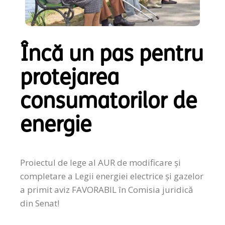
Încă un pas pentru
protejarea
consumatorilor de
energie
Proiectul de lege al AUR de modificare și
completare a Legii energiei electrice și gazelor
a primit aviz FAVORABIL în Comisia juridică
din Senat!