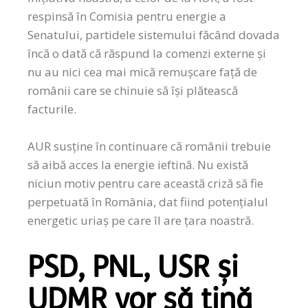
respinsă în Comisia pentru energie a
Senatului, partidele sistemului făcând dovada
încă o dată că răspund la comenzi externe și
nu au nici cea mai mică remușcare față de
românii care se chinuie să își plătească
facturile.
AUR susține în continuare că românii trebuie
să aibă acces la energie ieftină. Nu există
niciun motiv pentru care această criză să fie
perpetuată în România, dat fiind potențialul
energetic uriaș pe care îl are țara noastră.
PSD, PNL, USR și
UDMR vor să țină