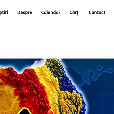
Știri
Despre
Calendar
Cărți
Contact