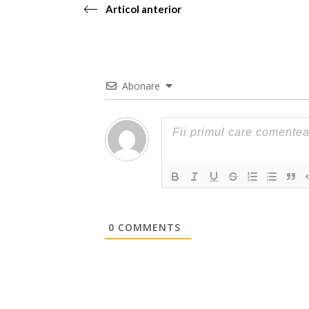
Articol anterior
Abonare
0
COMMENTS