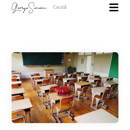
Caută