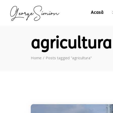
Acasă
agricultura
Home
Posts tagged "agricultura"