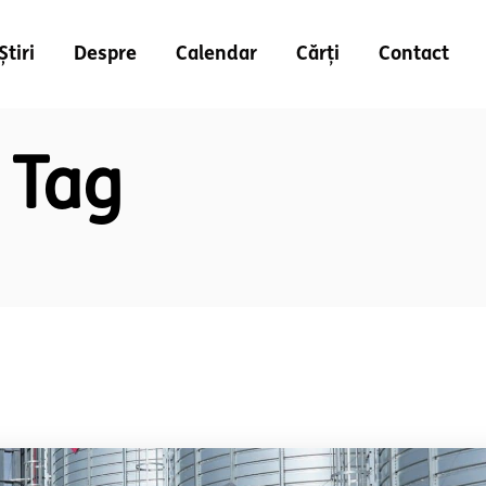
Știri
Despre
Calendar
Cărți
Contact
 Tag