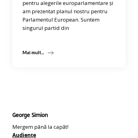
pentru alegerile europarlamentare și
am prezentat planul nostru pentru
Parlamentul European. Suntem
singurul partid din
Mai mult...
George Simion
Mergem până la capăt!
Audiențe