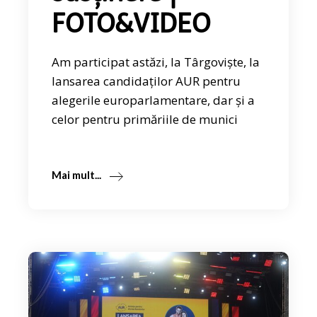
FOTO&VIDEO
Am participat astăzi, la Târgoviște, la
lansarea candidaților AUR pentru
alegerile europarlamentare, dar și a
celor pentru primăriile de munici
Mai mult...