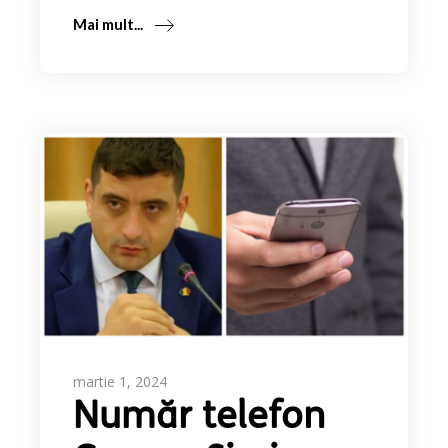
Mai mult...
martie 1, 2024
Număr telefon