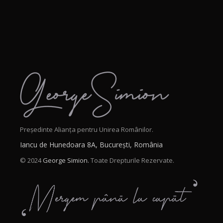
Președinte Alianța pentru Unirea Românilor.
Iancu de Hunedoara 8A, București, România
© 2024
George Simion.
Toate Drepturile Rezervate.