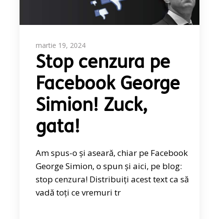
martie 19, 2024
Stop cenzura pe
Facebook George
Simion! Zuck,
gata!
Am spus-o și aseară, chiar pe Facebook
George Simion, o spun și aici, pe blog:
stop cenzura! Distribuiți acest text ca să
vadă toți ce vremuri tr