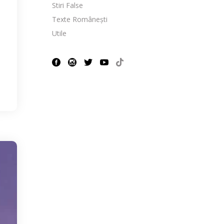
Stiri False
Texte Românești
Utile