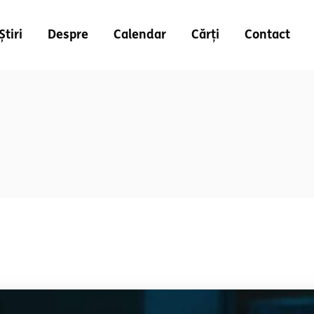
Știri
Despre
Calendar
Cărți
Contact