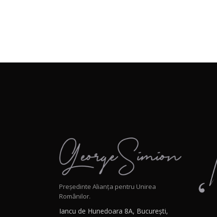
Președinte Alianța pentru Unirea
Românilor.
Iancu de Hunedoara 8A, București,