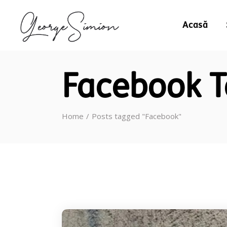
Acasă
Facebook 
Home
Posts tagged "Facebook"