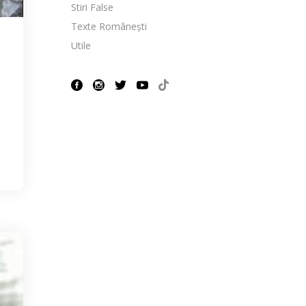
Stiri False
Texte Românești
Utile