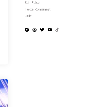
Stiri False
Texte Românești
Utile