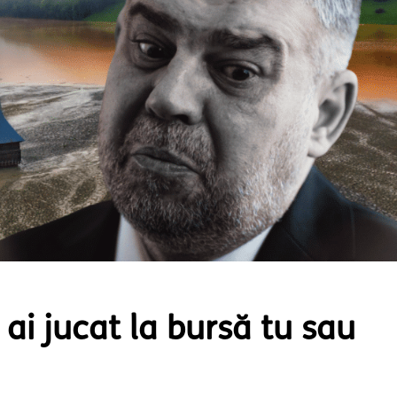
 ai jucat la bursă tu sau