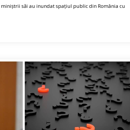
 miniștrii săi au inundat spațiul public din România cu