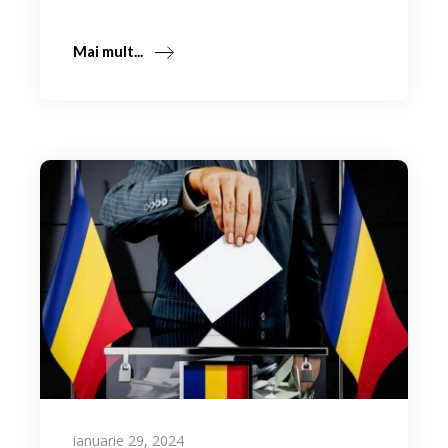
Mai mult...
ianuarie 29, 2024