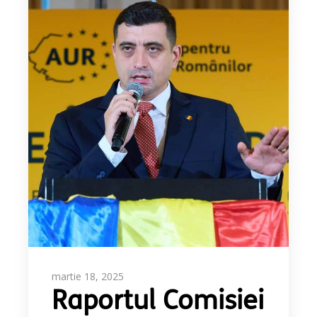
martie 18, 2025
Raportul Comisiei