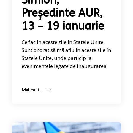
Simion,
Președinte AUR,
13 – 19 ianuarie
Ce fac în aceste zile în Statele Unite
Sunt onorat să mă aflu în aceste zile în
Statele Unite, unde particip la
evenimentele legate de inaugurarea
Mai mult...