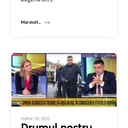
Mai mult...
martie 18, 2025