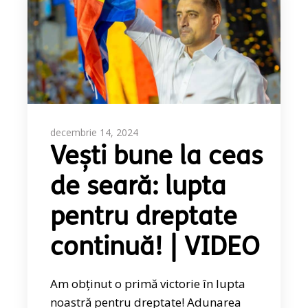
decembrie 14, 2024
Vești bune la ceas
de seară: lupta
pentru dreptate
continuă! | VIDEO
Am obținut o primă victorie în lupta
noastră pentru dreptate! Adunarea