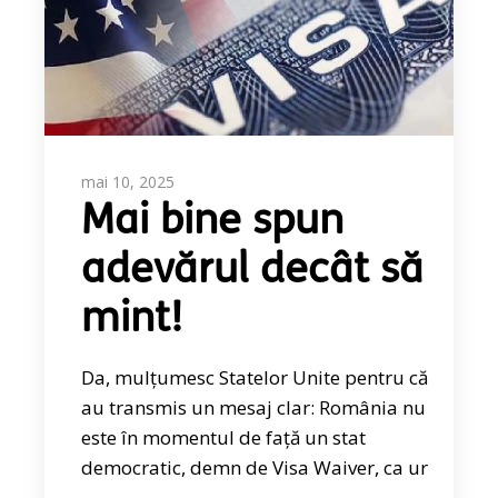
mai 10, 2025
Mai bine spun
adevărul decât să
mint!
Da, mulțumesc Statelor Unite pentru că
au transmis un mesaj clar: România nu
este în momentul de față un stat
democratic, demn de Visa Waiver, ca ur