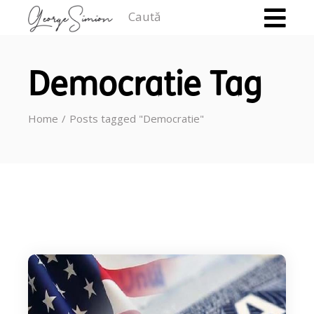
Caută
Democratie Tag
Home
Posts tagged "Democratie"