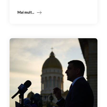
Mai mult...