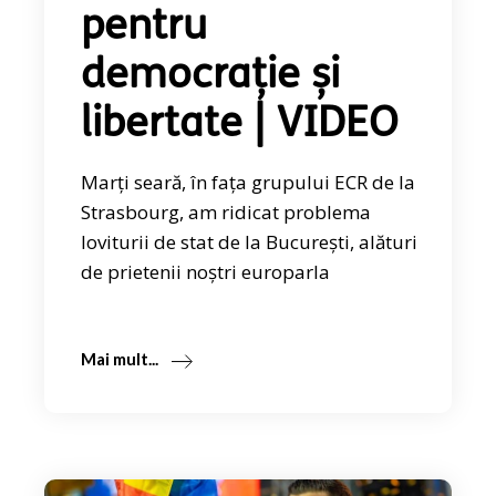
pentru
democrație și
libertate | VIDEO
Marți seară, în fața grupului ECR de la
Strasbourg, am ridicat problema
loviturii de stat de la București, alături
de prietenii noștri europarla
Mai mult...