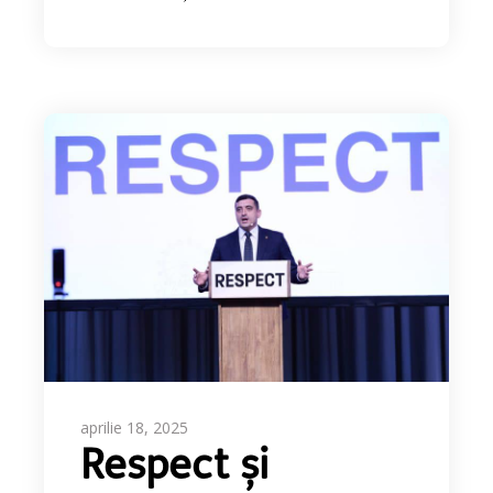
aprilie 18, 2025
Respect și