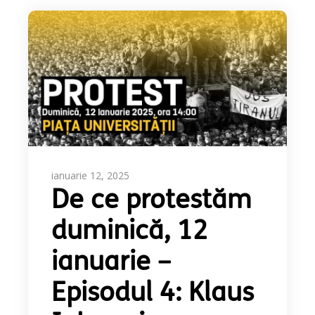
ianuarie 12, 2025
De ce protestăm
duminică, 12
ianuarie –
Episodul 4: Klaus