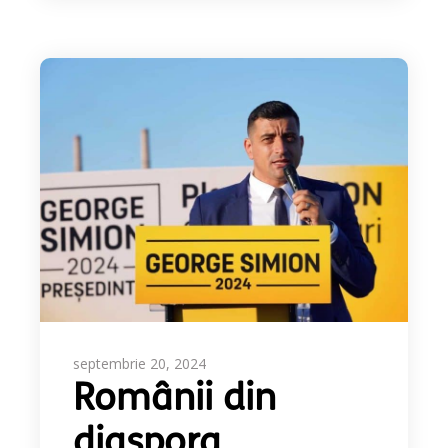
septembrie 20, 2024
Românii din
diaspora