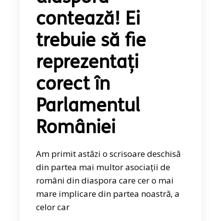
contează! Ei
trebuie să fie
reprezentați
corect în
Parlamentul
României
Am primit astăzi o scrisoare deschisă
din partea mai multor asociații de
români din diaspora care cer o mai
mare implicare din partea noastră, a
celor car