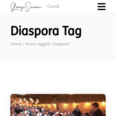
Caută
Diaspora Tag
Home
Posts tagged "Diaspora"