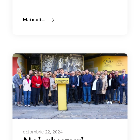
Mai mult...
octombrie 22, 2024