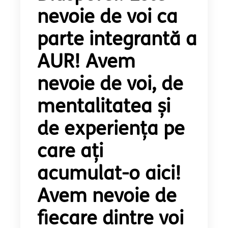
nevoie de voi ca
parte integrantă a
AUR! Avem
nevoie de voi, de
mentalitatea și
de experiența pe
care ați
acumulat-o aici!
Avem nevoie de
fiecare dintre voi