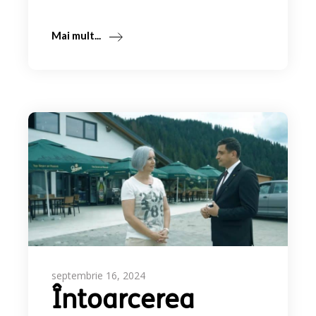
Mai mult...
septembrie 16, 2024
Întoarcerea