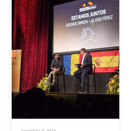
noiembrie 3, 2024