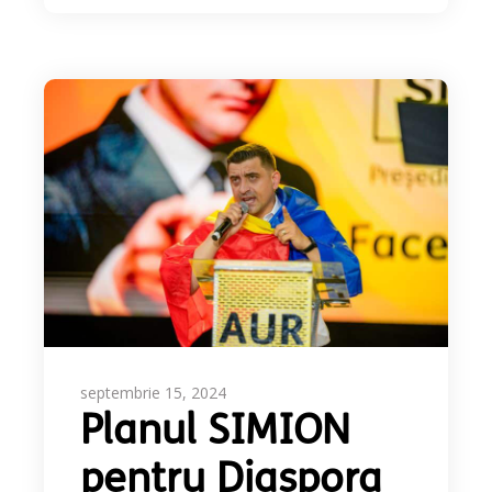
septembrie 15, 2024
Planul SIMION
pentru Diaspora