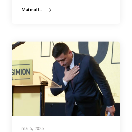
Mai mult...
mai 5, 2025