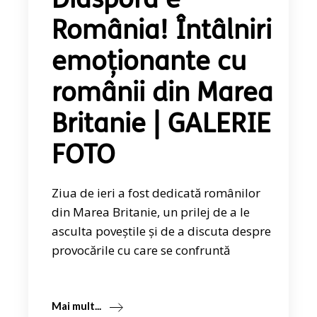
Diaspora e
România! Întâlniri
emoționante cu
românii din Marea
Britanie | GALERIE
FOTO
Ziua de ieri a fost dedicată românilor
din Marea Britanie, un prilej de a le
asculta poveștile și de a discuta despre
provocările cu care se confruntă
Mai mult...