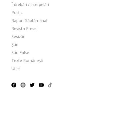
Întrebări / interpelări
Politic
Raport Săptămânal
Revista Presei
Sesizări
Știri
Stiri False
Texte Românești
Utile