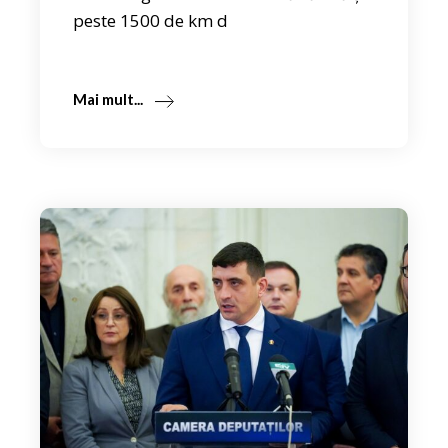
peste 1500 de km d
Mai mult...