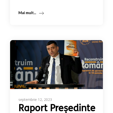
Mai mult...
septembrie 12, 2023
Raport Președinte