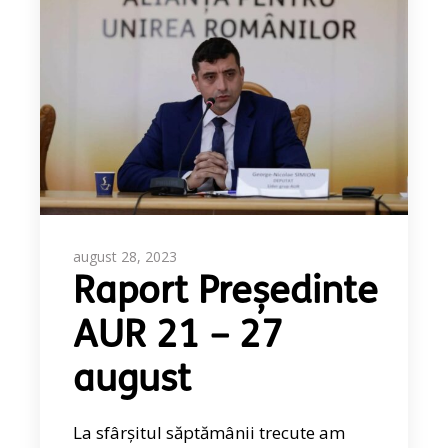
august 28, 2023
Raport Președinte
AUR 21 – 27
august
La sfârșitul săptămânii trecute am