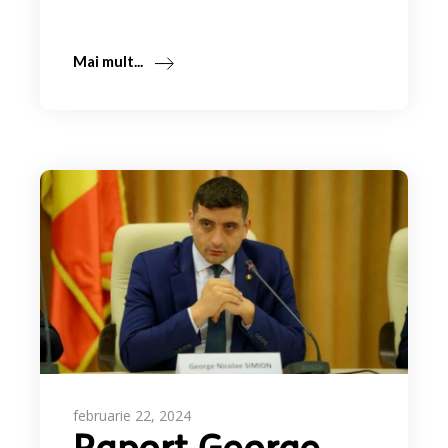
Mai mult...
februarie 22, 2024