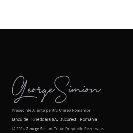
Președinte Alianța pentru Unirea Românilor.
Iancu de Hunedoara 8A, București, România
© 2024
George Simion.
Toate Drepturile Rezervate.