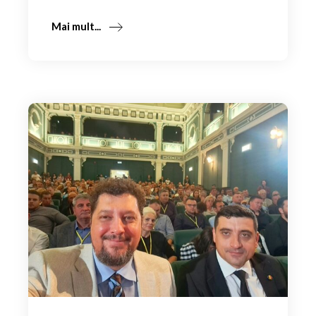
Mai mult...