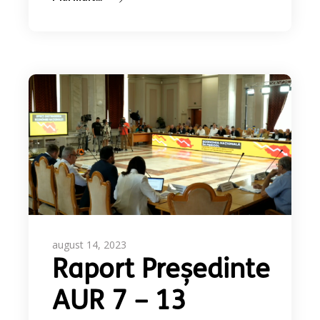
august 14, 2023
Raport Președinte
AUR 7 – 13