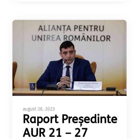
august 28, 2023
Raport Președinte
AUR 21 – 27