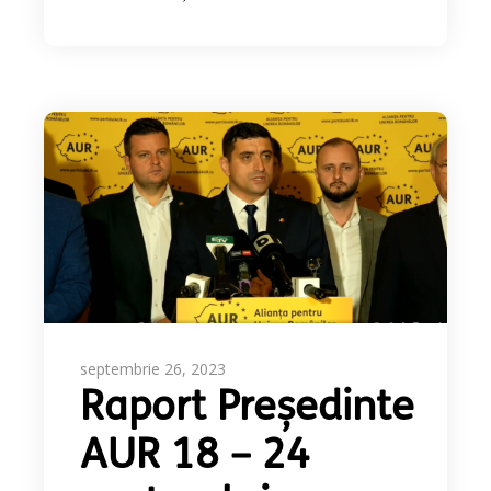
septembrie 26, 2023
Raport Președinte
AUR 18 – 24