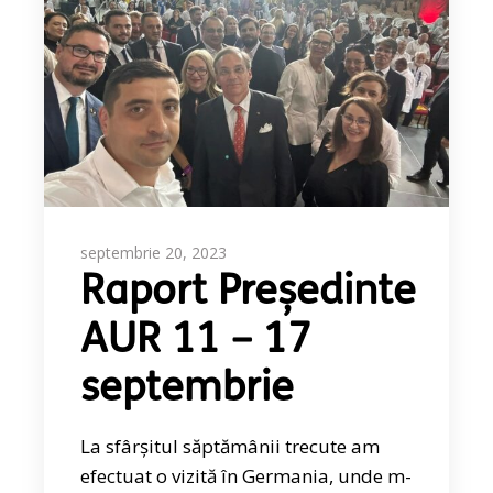
septembrie 20, 2023
Raport Președinte
AUR 11 – 17
septembrie
La sfârșitul săptămânii trecute am
efectuat o vizită în Germania, unde m-