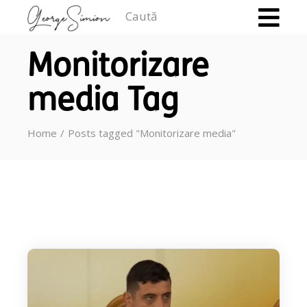
Caută
Monitorizare
media Tag
Home
Posts tagged "Monitorizare media"