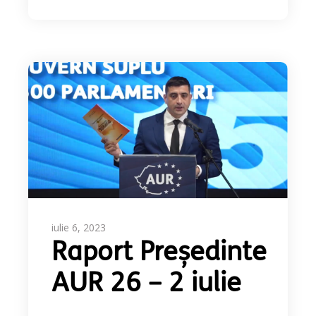
iulie 6, 2023
Raport Președinte
AUR 26 – 2 iulie