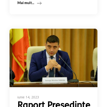
Mai mult...
iunie 14, 2023
Raport Președinte