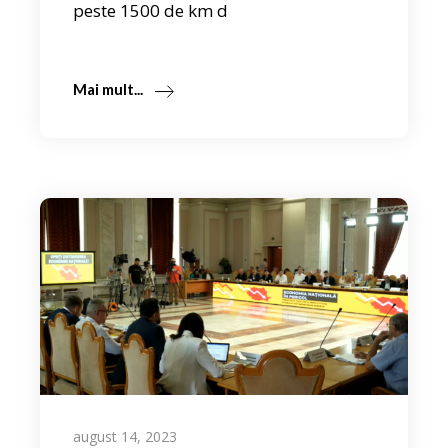
peste 1500 de km d
Mai mult...
august 14, 2023