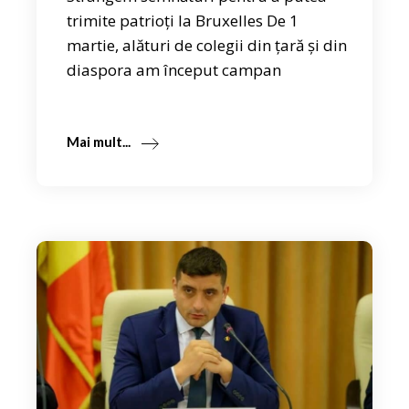
trimite patrioți la Bruxelles De 1
martie, alături de colegii din țară și din
diaspora am început campan
Mai mult...