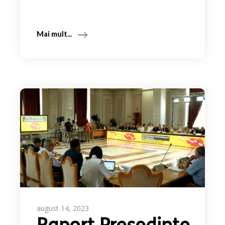
Mai mult...
august 14, 2023