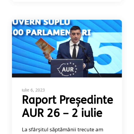
iulie 6, 2023
Raport Președinte
AUR 26 – 2 iulie
La sfârșitul săptămânii trecute am