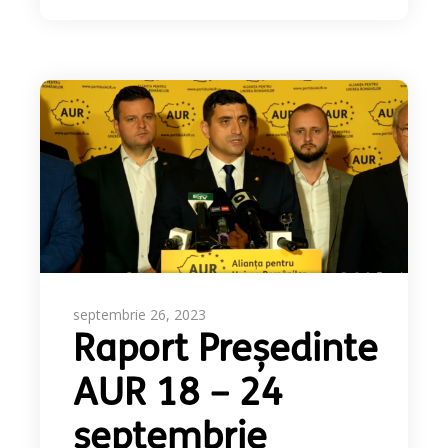
septembrie 26, 2023
Raport Președinte
AUR 18 – 24
septembrie