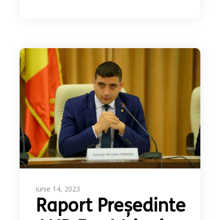
iunie 14, 2023
Raport Președinte