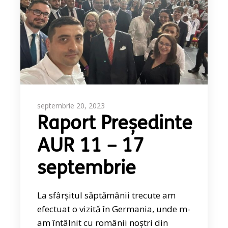
septembrie 20, 2023
Raport Președinte
AUR 11 – 17
septembrie
La sfârșitul săptămânii trecute am
efectuat o vizită în Germania, unde m-
am întâlnit cu românii noștri din