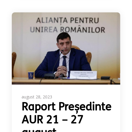
august 28, 2023
Raport Președinte
AUR 21 – 27