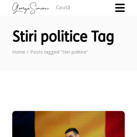
Caută
Stiri politice Tag
Home
Posts tagged "Stiri politice"