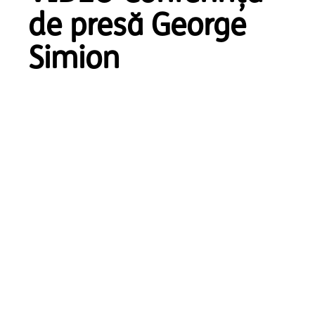
de presă George
Simion