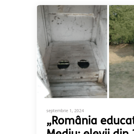
septembrie 1, 2024
„România educată