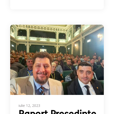
iulie 12, 2023