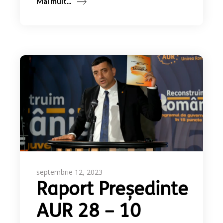
Mai mult...
septembrie 12, 2023
Raport Președinte
AUR 28 – 10