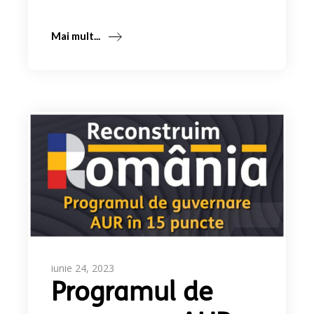
Mai mult...
iunie 24, 2023
Programul de