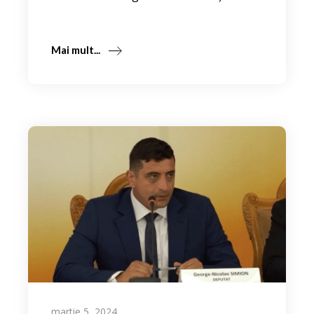
Mai mult...
martie 5, 2024