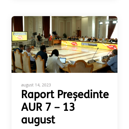
august 14, 2023
Raport Președinte
AUR 7 – 13
august