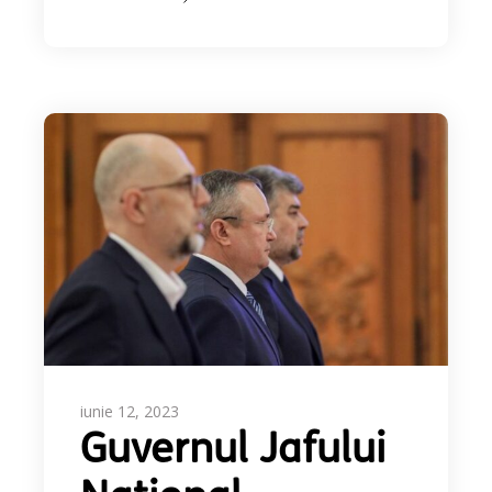
iunie 12, 2023
Guvernul Jafului