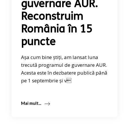
guvernare AUR.
Reconstruim
România în 15
puncte
Așa cum bine știți, am lansat luna
trecută programul de guvernare AUR.
Acesta este în dezbatere publică până
pe 1 septembrie și v
Mai mult...