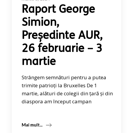
Raport George
Simion,
Președinte AUR,
26 februarie – 3
martie
Strângem semnături pentru a putea
trimite patrioți la Bruxelles De 1
martie, alături de colegii din țară și din
diaspora am început campan
Mai mult...