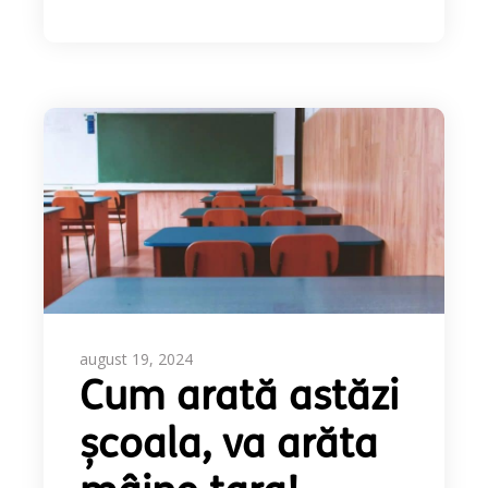
august 19, 2024
Cum arată astăzi
școala, va arăta