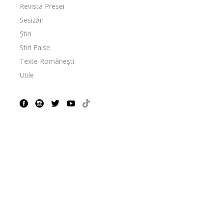
Revista Presei
Sesizări
Știri
Stiri False
Texte Românești
Utile