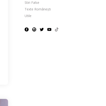
Stiri False
Texte Românești
Utile