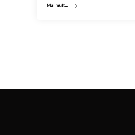
Mai mult...