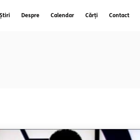
Știri
Despre
Calendar
Cărți
Contact