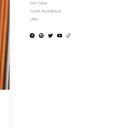
Stiri False
Texte Românești
Utile