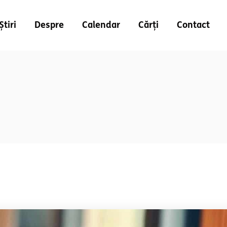
Știri
Despre
Calendar
Cărți
Contact