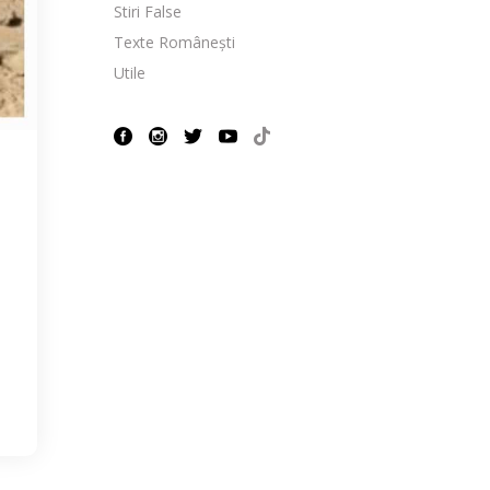
Stiri False
Texte Românești
Utile