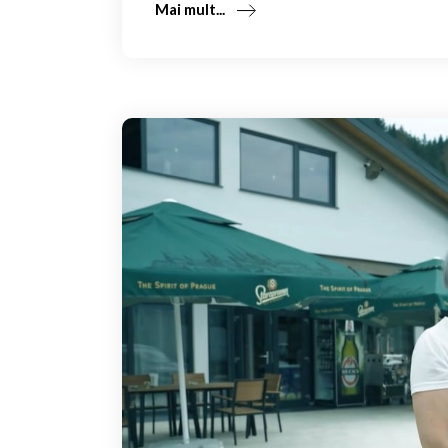
Mai mult...