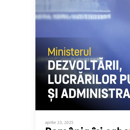
aprilie 23, 2025