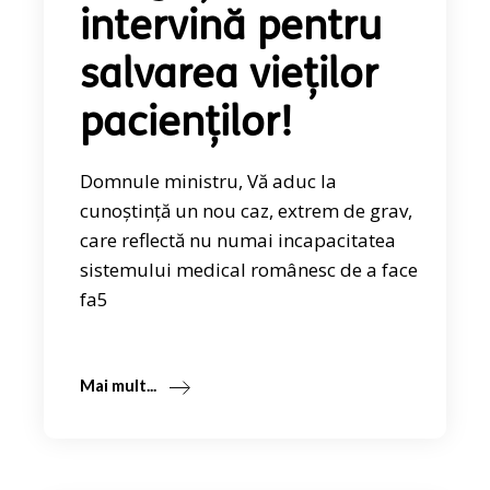
intervină pentru
salvarea vieților
pacienților!
Domnule ministru, Vă aduc la
cunoștință un nou caz, extrem de grav,
care reflectă nu numai incapacitatea
sistemului medical românesc de a face
fa5
Mai mult...