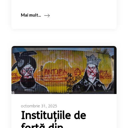
Mai mult...
octombrie 31, 2025
Instituțiile de