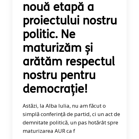
nouă etapă a
proiectului nostru
politic. Ne
maturizăm și
arătăm respectul
nostru pentru
democrație!
Astăzi, la Alba Iulia, nu am făcut o
simplă conferință de partid, ci un act de
demnitate politică, un pas hotărât spre
maturizarea AUR ca f