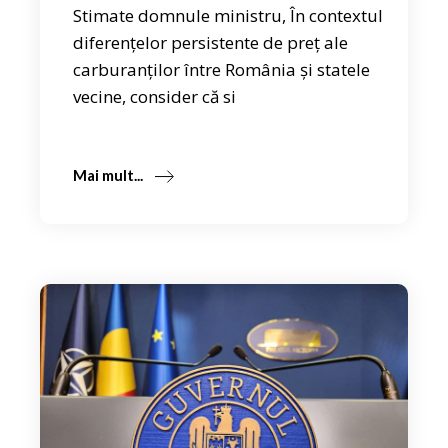
Stimate domnule ministru, În contextul
diferențelor persistente de preț ale
carburanților între România și statele
vecine, consider că si
Mai mult...