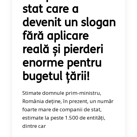
stat care a
devenit un slogan
fără aplicare
reală și pierderi
enorme pentru
bugetul țării!
Stimate domnule prim-ministru,
România deține, în prezent, un număr
foarte mare de companii de stat,
estimate la peste 1.500 de entități,
dintre car