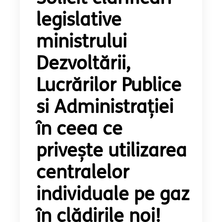
legislative
ministrului
Dezvoltării,
Lucrărilor Publice
si Administrației
în ceea ce
privește utilizarea
centralelor
individuale pe gaz
în clădirile noi!