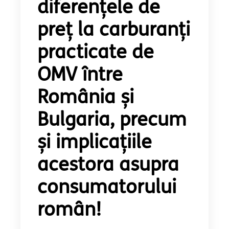
diferențele de
preț la carburanți
practicate de
OMV între
România și
Bulgaria, precum
și implicațiile
acestora asupra
consumatorului
român!