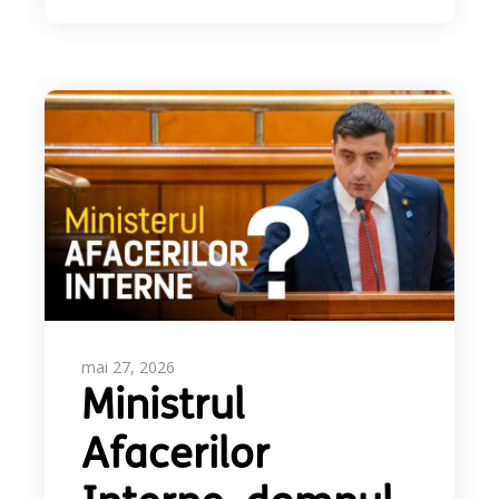
mai 27, 2026
Ministrul
Afacerilor