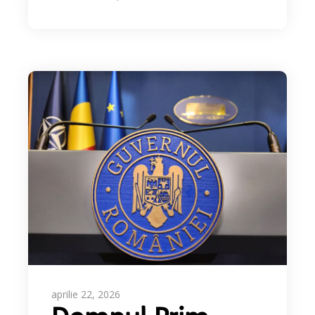
aprilie 22, 2026