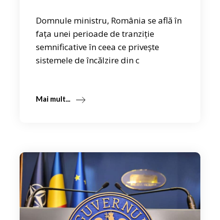
Domnule ministru, România se află în
fața unei perioade de tranziție
semnificative în ceea ce privește
sistemele de încălzire din c
Mai mult...