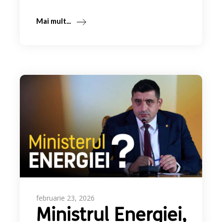
Mai mult...
februarie 23, 2026
Ministrul Energiei,