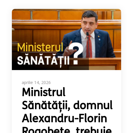
aprilie 14, 2026
Ministrul
Sănătății, domnul
Alexandru-Florin
Rogobete, trebuie