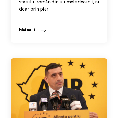
statului român din ultimele decenii, nu
doar prin pier
Mai mult...