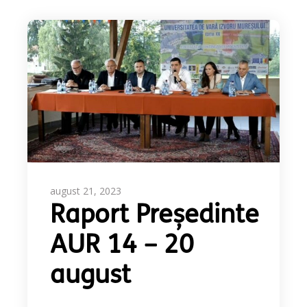
august 21, 2023
Raport Președinte
AUR 14 – 20
august