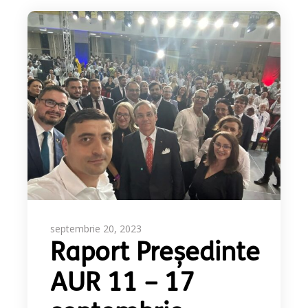
septembrie 20, 2023
Raport Președinte
AUR 11 – 17