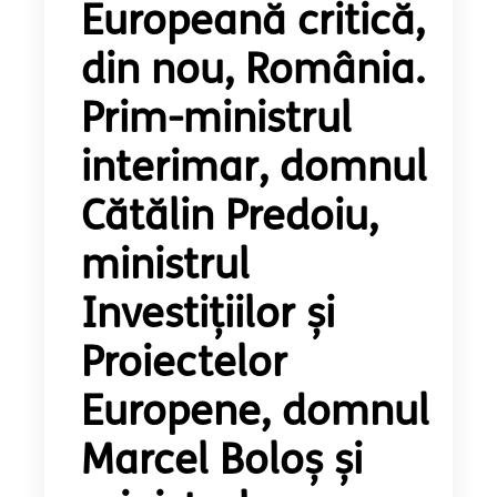
Europeană critică,
din nou, România.
Prim-ministrul
interimar, domnul
Cătălin Predoiu,
ministrul
Investițiilor și
Proiectelor
Europene, domnul
Marcel Boloș și