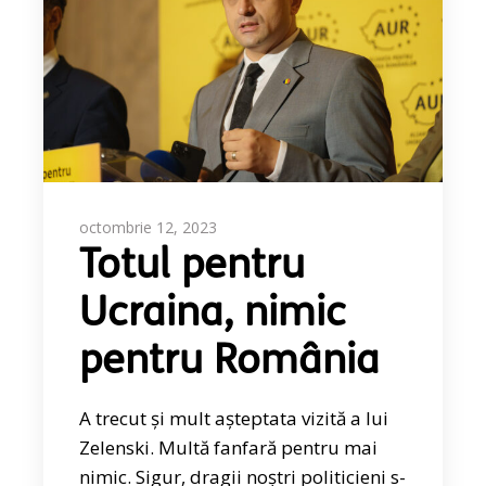
octombrie 12, 2023
Totul pentru
Ucraina, nimic
pentru România
A trecut și mult așteptata vizită a lui
Zelenski. Multă fanfară pentru mai
nimic. Sigur, dragii noștri politicieni s-