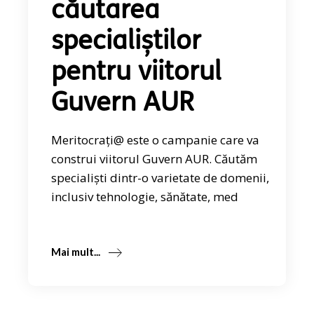
căutarea
specialiștilor
pentru viitorul
Guvern AUR
Meritocrați@ este o campanie care va
construi viitorul Guvern AUR. Căutăm
specialiști dintr-o varietate de domenii,
inclusiv tehnologie, sănătate, med
Mai mult...