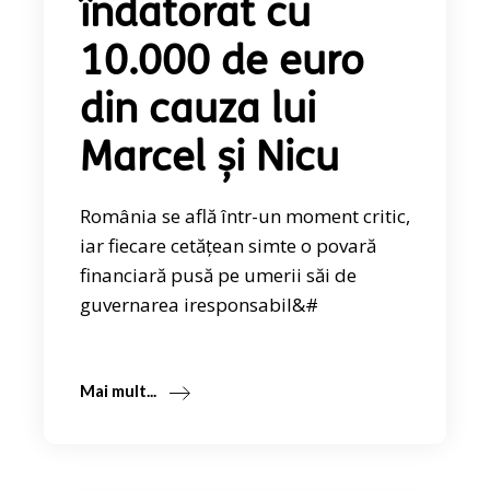
îndatorat cu
10.000 de euro
din cauza lui
Marcel și Nicu
România se află într-un moment critic,
iar fiecare cetățean simte o povară
financiară pusă pe umerii săi de
guvernarea iresponsabil&#
Mai mult...