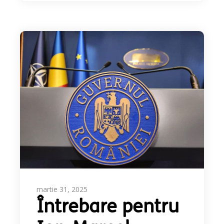
martie 31, 2025
Întrebare pentru