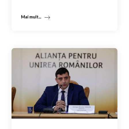
Mai mult...