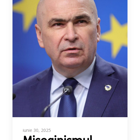
iunie 30, 2025