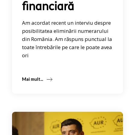
financiară
Am acordat recent un interviu despre
posibilitatea eliminării numerarului
din România. Am răspuns punctual la
toate întrebările pe care le poate avea
ori
Mai mult...