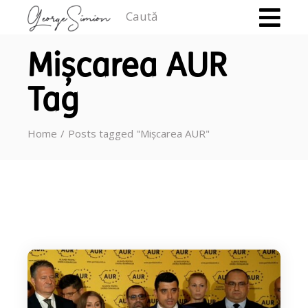
Caută
Mișcarea AUR
Tag
Home
Posts tagged "Mișcarea AUR"