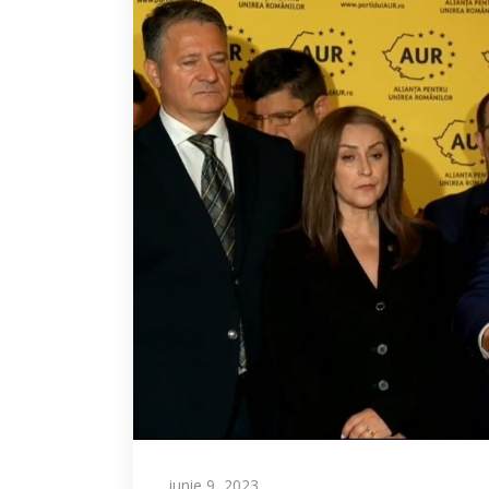
iunie 9, 2023