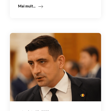
Mai mult...