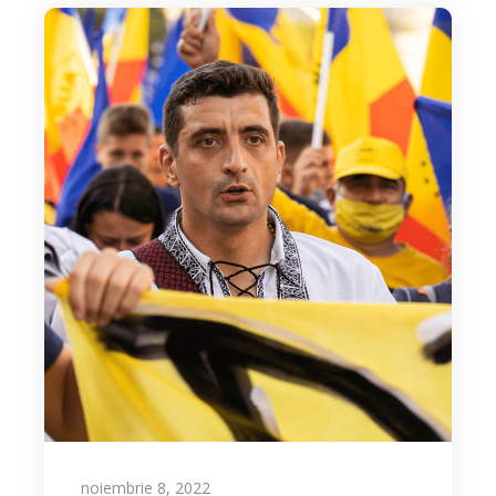
noiembrie 8, 2022