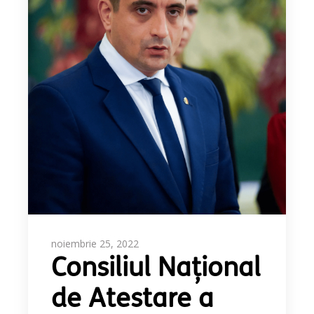
noiembrie 25, 2022
Consiliul Naţional
de Atestare a