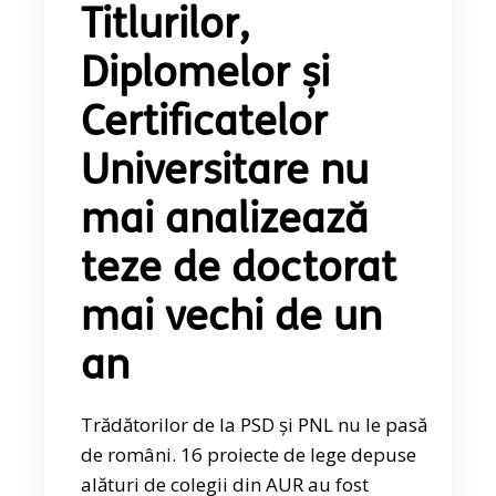
Titlurilor,
Diplomelor și
Certificatelor
Universitare nu
mai analizează
teze de doctorat
mai vechi de un
an
Trădătorilor de la PSD și PNL nu le pasă
de români. 16 proiecte de lege depuse
alături de colegii din AUR au fost