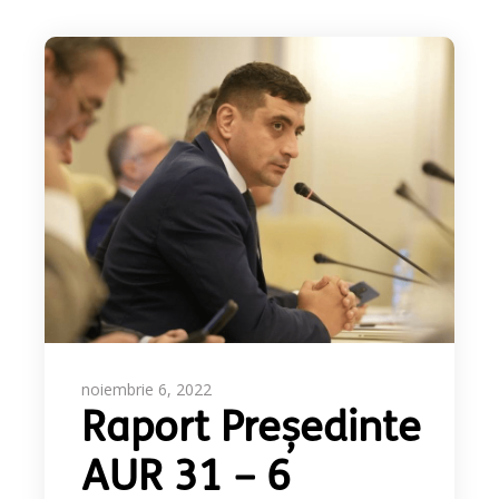
noiembrie 6, 2022
Raport Președinte
AUR 31 – 6