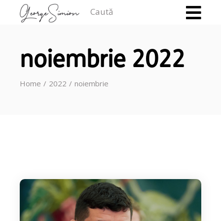
Caută
noiembrie 2022
Home
2022
noiembrie