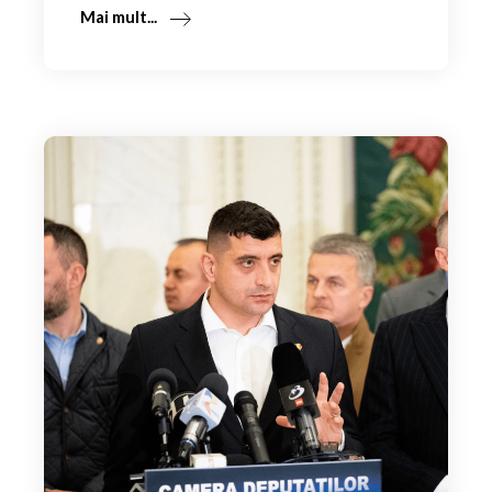
Mai mult...