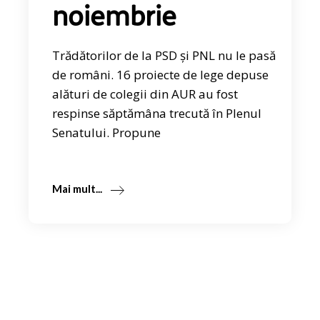
noiembrie
Trădătorilor de la PSD și PNL nu le pasă
de români. 16 proiecte de lege depuse
alături de colegii din AUR au fost
respinse săptămâna trecută în Plenul
Senatului. Propune
Mai mult...