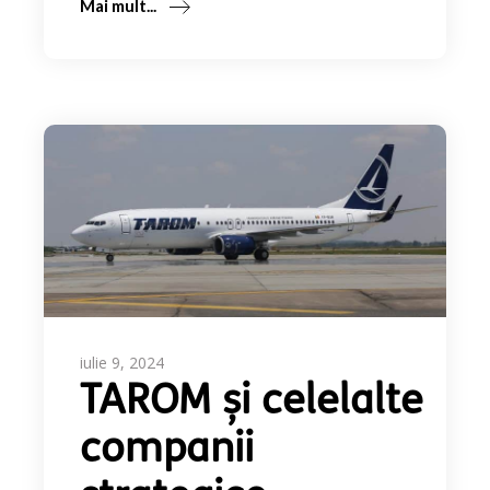
Mai mult...
iulie 9, 2024
TAROM și celelalte
companii