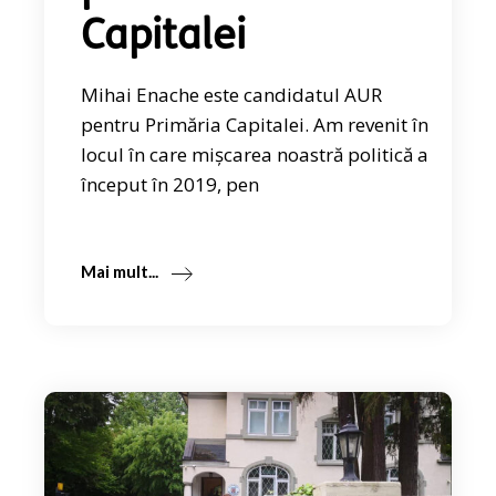
Capitalei
Mihai Enache este candidatul AUR
pentru Primăria Capitalei. Am revenit în
locul în care mișcarea noastră politică a
început în 2019, pen
Mai mult...