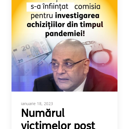
ianuarie 18, 2023
Numărul
victimelor post