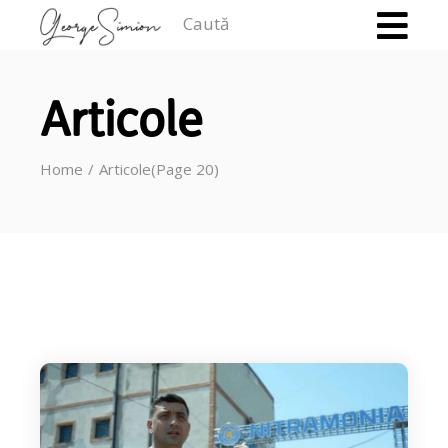
Caută
Articole
Home
Articole
(Page 20)