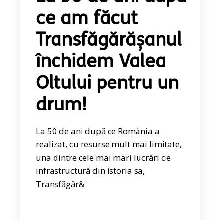
ce am făcut
Transfăgărășanul
închidem Valea
Oltului pentru un
drum!
La 50 de ani după ce România a
realizat, cu resurse mult mai limitate,
una dintre cele mai mari lucrări de
infrastructură din istoria sa,
Transfăgăr&