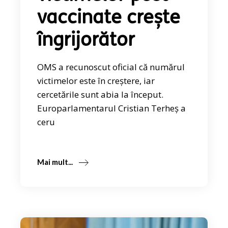
vaccinate crește
îngrijorător
OMS a recunoscut oficial că numărul
victimelor este în creștere, iar
cercetările sunt abia la început.
Europarlamentarul Cristian Terheș a
ceru
Mai mult...