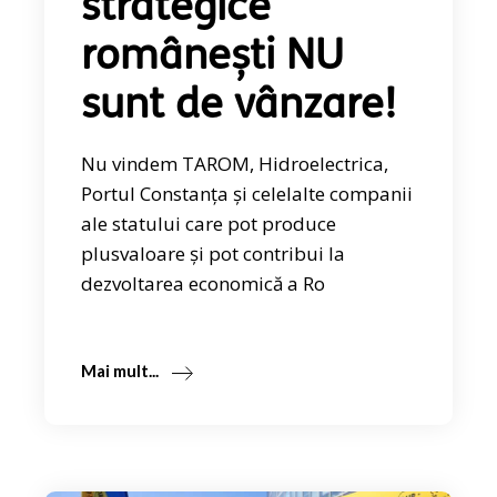
strategice
românești NU
sunt de vânzare!
Nu vindem TAROM, Hidroelectrica,
Portul Constanța și celelalte companii
ale statului care pot produce
plusvaloare și pot contribui la
dezvoltarea economică a Ro
Mai mult...