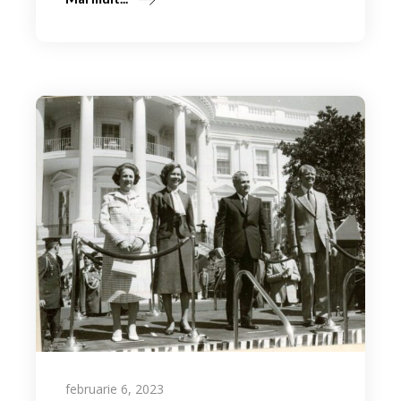
februarie 6, 2023