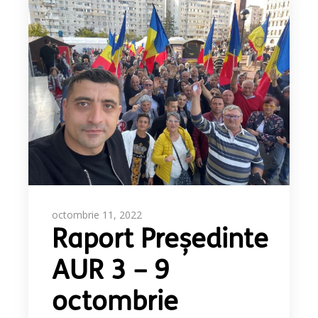
octombrie 11, 2022
Raport Președinte
AUR 3 – 9
octombrie