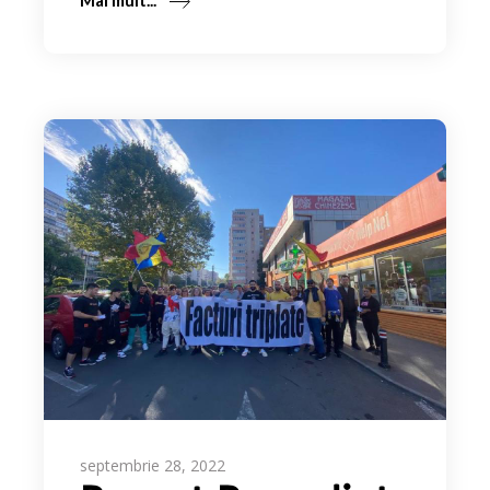
septembrie 28, 2022