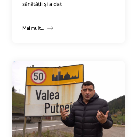
sănătății și a dat
Mai mult...