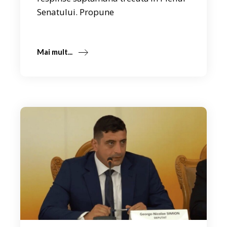
Senatului. Propune
Mai mult...