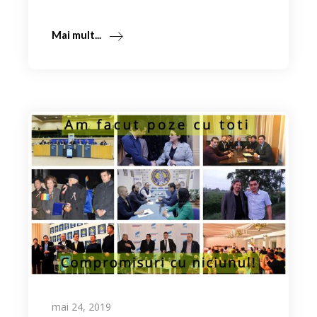
Mai mult...
mai 24, 2019