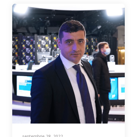
septembrie 28, 2022