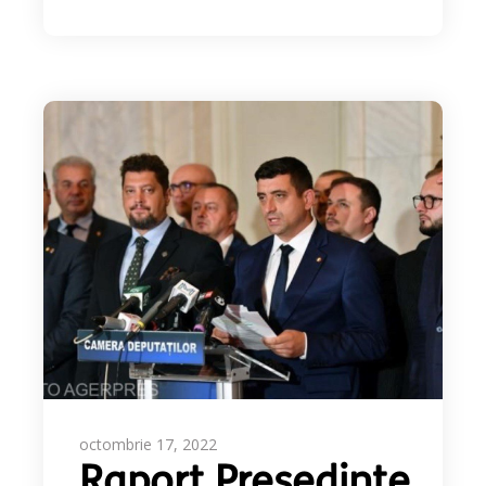
octombrie 17, 2022
Raport Președinte