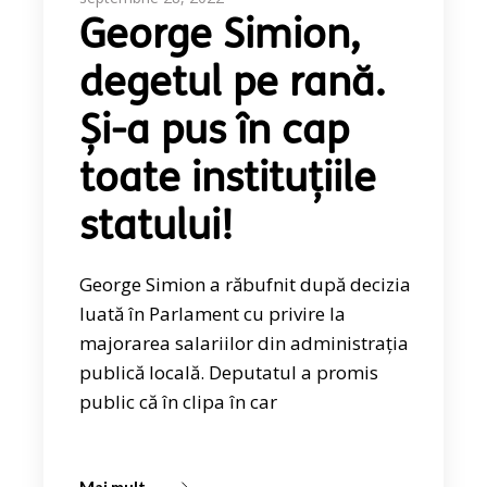
George Simion,
degetul pe rană.
Și-a pus în cap
toate instituțiile
statului!
George Simion a răbufnit după decizia
luată în Parlament cu privire la
majorarea salariilor din administrația
publică locală. Deputatul a promis
public că în clipa în car
Mai mult...