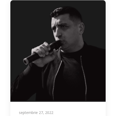
septembrie 27, 2022