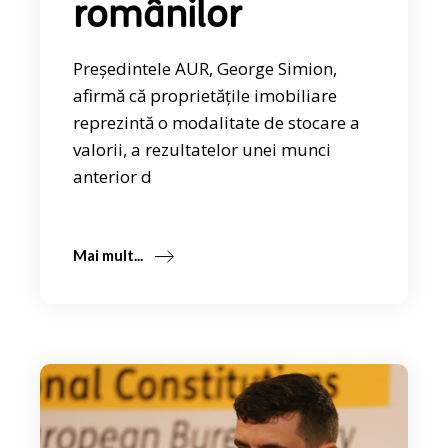
românilor
Președintele AUR, George Simion,
afirmă că proprietăţile imobiliare
reprezintă o modalitate de stocare a
valorii, a rezultatelor unei munci
anterior d
Mai mult...